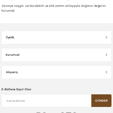
Çevreye saygılı, sürdürülebilir ve etik üretim anlayışıyla doğanın değerini
korumak.
Üyelik
Kurumsal
Alışveriş
E-Bültene Kayıt Olun
GÖNDER