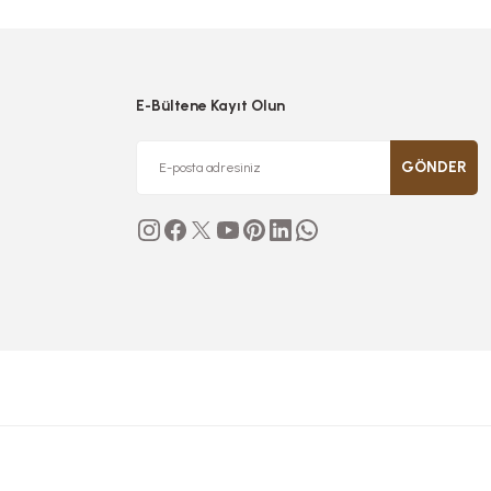
E-Bültene Kayıt Olun
GÖNDER